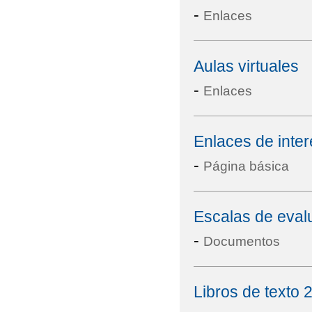
-
Enlaces
Aulas virtuales
-
Enlaces
Enlaces de inter
-
Página básica
Escalas de eval
-
Documentos
Libros de texto 