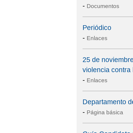
-
Documentos
Periódico
-
Enlaces
25 de noviembre:
violencia contra 
-
Enlaces
Departamento d
-
Página básica