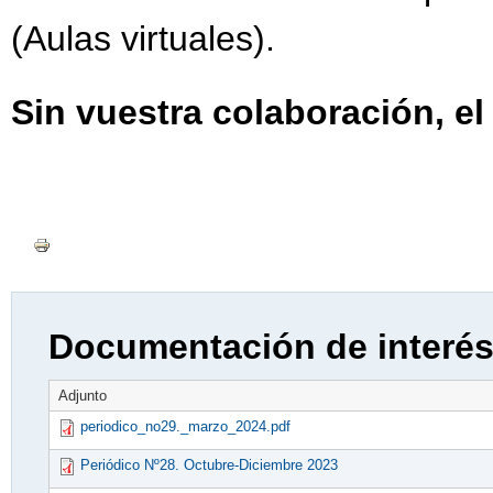
(Aulas virtuales).
Sin vuestra colaboración, el
Documentación de interé
Adjunto
periodico_no29._marzo_2024.pdf
Periódico Nº28. Octubre-Diciembre 2023