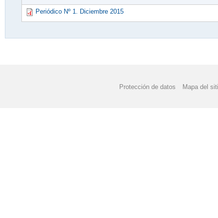
Periódico Nº 1. Diciembre 2015
Protección de datos
Mapa del sit