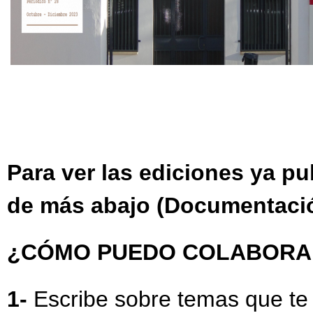
Para ver las ediciones ya pu
de más abajo (Documentació
¿CÓMO PUEDO COLABORA
1-
Escribe sobre temas que te 