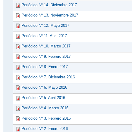
Periódico Nº 14. Diciembre 2017
Periódico Nº 13. Noviembre 2017
Periódico Nº 12. Mayo 2017
Periódico Nº 11. Abril 2017
Periódico Nº 10. Marzo 2017
Periódico Nº 9. Febrero 2017
Periódico Nº 8. Enero 2017
Periódico Nº 7. Diciembre 2016
Periódico Nº 6. Mayo 2016
Periódico Nº 5. Abril 2016
Periódico Nº 4. Marzo 2016
Periódico Nº 3. Febrero 2016
Periódico Nº 2. Enero 2016