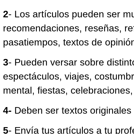
2
- Los artículos pueden ser m
recomendaciones, reseñas, ref
pasatiempos, textos de opinión, 
3
- Pueden versar sobre distint
espectáculos, viajes, costumbr
mental, fiestas, celebraciones, 
4-
Deben ser textos originales
5
- Envía tus artículos a tu pro