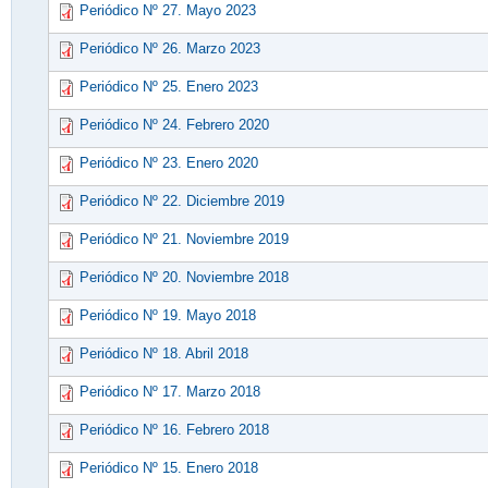
Periódico Nº 27. Mayo 2023
Periódico Nº 26. Marzo 2023
Periódico Nº 25. Enero 2023
Periódico Nº 24. Febrero 2020
Periódico Nº 23. Enero 2020
Periódico Nº 22. Diciembre 2019
Periódico Nº 21. Noviembre 2019
Periódico Nº 20. Noviembre 2018
Periódico Nº 19. Mayo 2018
Periódico Nº 18. Abril 2018
Periódico Nº 17. Marzo 2018
Periódico Nº 16. Febrero 2018
Periódico Nº 15. Enero 2018