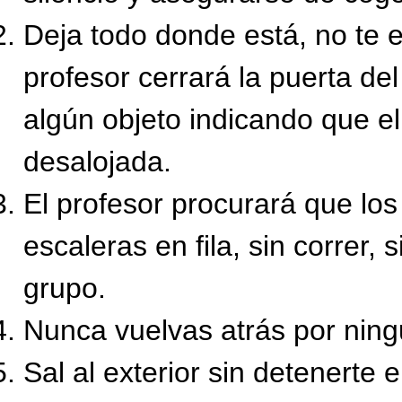
Deja todo donde está, no te 
profesor cerrará la puerta del
algún objeto indicando que e
desalojada.
El profesor procurará que los 
escaleras en fila, sin correr,
grupo.
Nunca vuelvas atrás por ning
Sal al exterior sin detenerte 