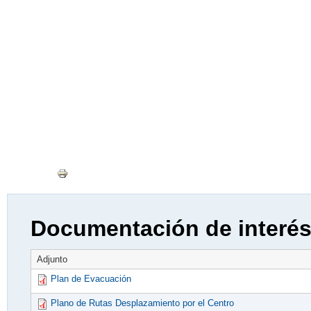
Documentación de interé
Adjunto
Plan de Evacuación
Plano de Rutas Desplazamiento por el Centro