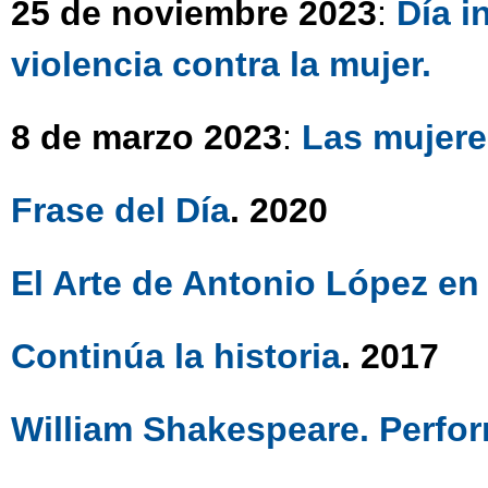
25 de noviembre 2023
:
Día i
violencia contra la mujer.
8 de marzo 2023
:
Las mujeres
Frase del Día
. 2020
El Arte de Antonio López en 
Continúa la historia
. 2017
William Shakespeare. Perfor