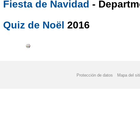
Fiesta de Navidad
- Departme
Quiz de Noël
2016
Protección de datos
Mapa del sit